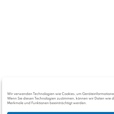
Wir verwenden Technologien wie Cookies, um Geräteinformationen 
Wenn Sie diesen Technologien zustimmen, können wir Daten wie das
Merkmale und Funktionen beeinträchtigt werden.