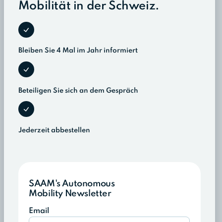
Mobilität in der Schweiz.
Bleiben Sie 4 Mal im Jahr informiert
Beteiligen Sie sich an dem Gespräch
Jederzeit abbestellen
SAAM's Autonomous
Mobility Newsletter
Email