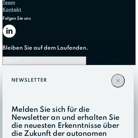
Team
Kontakt
Folgen Sie uns
Bleiben Sie auf dem Laufenden.
SAAMs Vierteljährliche Newsletter
NEWSLETTER
Melden Sie sich für die
Newsletter an und erhalten Sie
die neuesten Erkenntnisse über
die Zukunft der autonomen