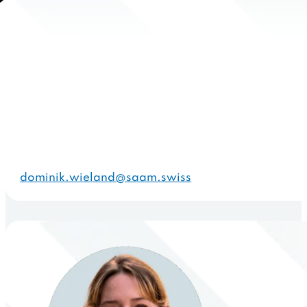
dominik.wieland@saam.swiss