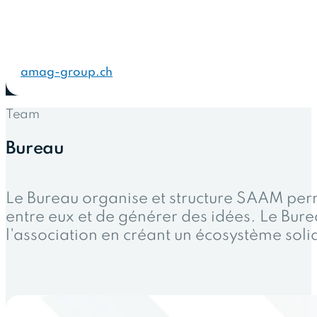
amag-group.ch
Team
Bureau
Le Bureau organise et structure SAAM per
entre eux et de générer des idées. Le Bur
l'association en créant un écosystème sol