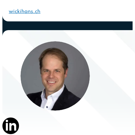
wickihans.ch