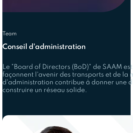
Team
Conseil d'administration
Le "Board of Directors (BoD)" de SAAM est
façonnent l'avenir des transports et de la 
d'administration contribue à donner une d
construire un réseau solide.