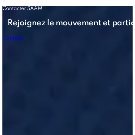
Contacter SAAM
Rejoignez le mouvement et partic
Contact