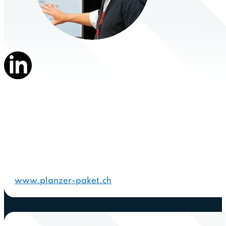
www.planzer-paket.ch