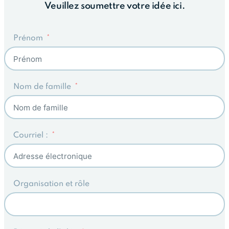
Veuillez soumettre votre idée ici.
Prénom
Nom de famille
Courriel :
Organisation et rôle