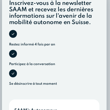
Inscrivez-vous à la newsletter
SAAM et recevez les dernières
informations sur l'avenir de la
mobilité autonome en Suisse.
Restez informé 4 fois par an
Participez à la conversation
Se désinscrire à tout moment