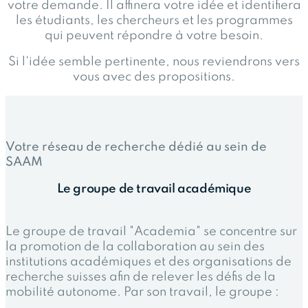
votre demande. Il affinera votre idée et identifiera
les étudiants, les chercheurs et les programmes
qui peuvent répondre à votre besoin.
Si l'idée semble pertinente, nous reviendrons vers
vous avec des propositions.
Votre réseau de recherche dédié au sein de
SAAM
Le groupe de travail académique
Le groupe de travail "Academia" se concentre sur
la promotion de la collaboration au sein des
institutions académiques et des organisations de
recherche suisses afin de relever les défis de la
mobilité autonome. Par son travail, le groupe :