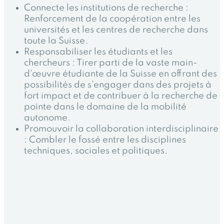
Connecte les institutions de recherche :
Renforcement de la coopération entre les
universités et les centres de recherche dans
toute la Suisse.
Responsabiliser les étudiants et les
chercheurs : Tirer parti de la vaste main-
d'œuvre étudiante de la Suisse en offrant des
possibilités de s'engager dans des projets à
fort impact et de contribuer à la recherche de
pointe dans le domaine de la mobilité
autonome.
Promouvoir la collaboration interdisciplinaire
: Combler le fossé entre les disciplines
techniques, sociales et politiques.