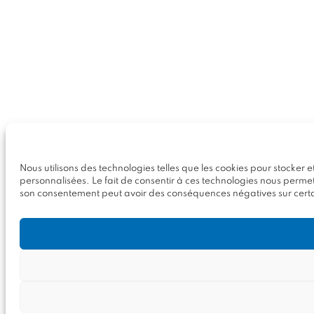
Nous utilisons des technologies telles que les cookies pour stocker 
personnalisées. Le fait de consentir à ces technologies nous permett
son consentement peut avoir des conséquences négatives sur certai