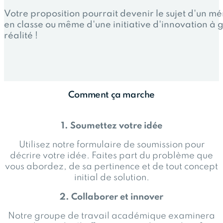
Votre proposition pourrait devenir le sujet d'un m
en classe ou même d'une initiative d'innovation à 
réalité !
Comment ça marche
1. Soumettez votre idée
Utilisez notre formulaire de soumission pour
décrire votre idée. Faites part du problème que
vous abordez, de sa pertinence et de tout concept
initial de solution.
2. Collaborer et innover
Notre groupe de travail académique examinera