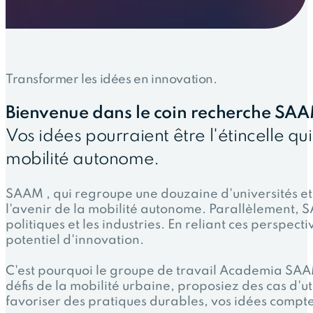
Transformer les idées en innovation.
Bienvenue dans le coin recherche SA
Vos idées pourraient être l'étincelle qu
mobilité autonome.
SAAM , qui regroupe une douzaine d'universités e
l'avenir de la mobilité autonome. Parallèlement, S
politiques et les industries. En reliant ces perspe
potentiel d'innovation.
C'est pourquoi le groupe de travail Academia SAAM
défis de la mobilité urbaine, proposiez des cas d'
favoriser des pratiques durables, vos idées compte