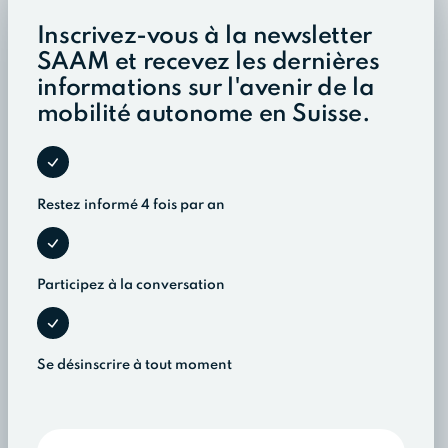
Inscrivez-vous à la newsletter
SAAM et recevez les dernières
informations sur l'avenir de la
mobilité autonome en Suisse.
Restez informé 4 fois par an
Participez à la conversation
Se désinscrire à tout moment