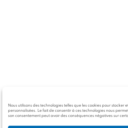
Nous utilisons des technologies telles que les cookies pour stocker 
personnalisées. Le fait de consentir à ces technologies nous permett
son consentement peut avoir des conséquences négatives sur certai