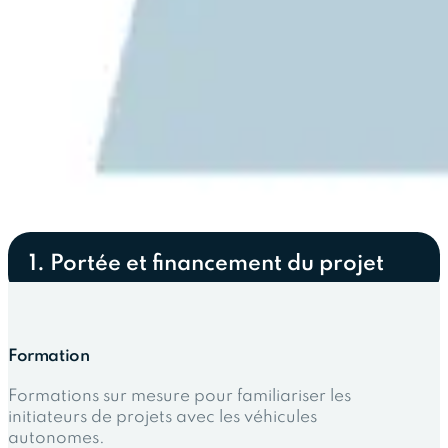
1. Portée et financement du projet
Formation
Formations sur mesure pour familiariser les
initiateurs de projets avec les véhicules
autonomes.