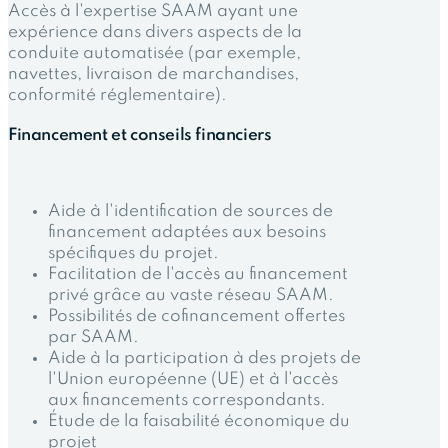
Accès à l'expertise SAAM ayant une
expérience dans divers aspects de la
conduite automatisée (par exemple,
navettes, livraison de marchandises,
conformité réglementaire).
Financement et conseils financiers
Aide à l'identification de sources de
financement adaptées aux besoins
spécifiques du projet.
Facilitation de l'accès au financement
privé grâce au vaste réseau SAAM.
Possibilités de cofinancement offertes
par SAAM.
Aide à la participation à des projets de
l'Union européenne (UE) et à l'accès
aux financements correspondants.
Étude de la faisabilité économique du
projet