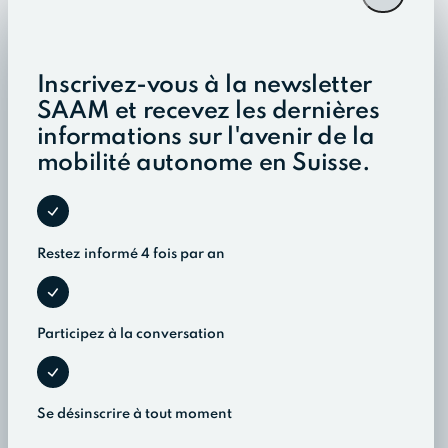
Inscrivez-vous à la newsletter
SAAM et recevez les dernières
informations sur l'avenir de la
mobilité autonome en Suisse.
Restez informé 4 fois par an
Participez à la conversation
Se désinscrire à tout moment