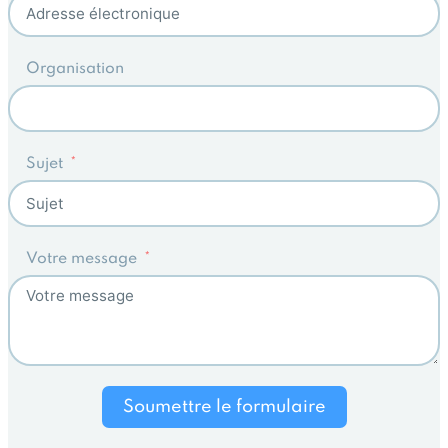
Organisation
Sujet
Votre message
Soumettre le formulaire