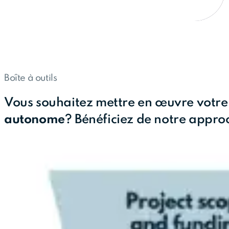
Boîte à outils
Vous souhaitez mettre en œuvre votre
autonome
? Bénéficiez de notre appro