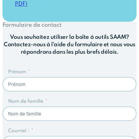
PDF)
Formulaire de contact
Vous souhaitez utiliser la boîte à outils SAAM?
Contactez-nous à l'aide du formulaire et nous vous
répondrons dans les plus brefs délais.
Prénom
Nom de famille
Courriel :