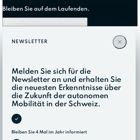
Bleiben Sie auf dem Laufenden.
SAAMs Vierteljährliche Newsletter
NEWSLETTER
Melden Sie sich für die
Newsletter an und erhalten Sie
die neuesten Erkenntnisse über
die Zukunft der autonomen
Mobilität in der Schweiz.
Bleiben Sie 4 Mal im Jahr informiert