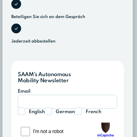
Beteiligen Sie sich an dem Gespräch
Jederzeit abbestellen
SAAM's Autonomous
Mobility Newsletter
Email
English
German
French