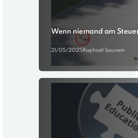
Wenn niemand am Steuer s
21/05/2025
Raphaël Sauvain