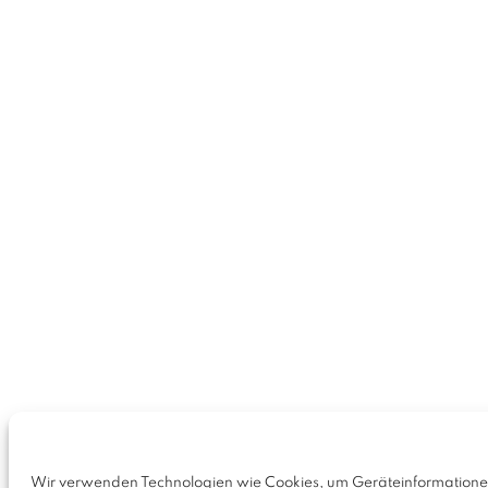
Wir verwenden Technologien wie Cookies, um Geräteinformationen 