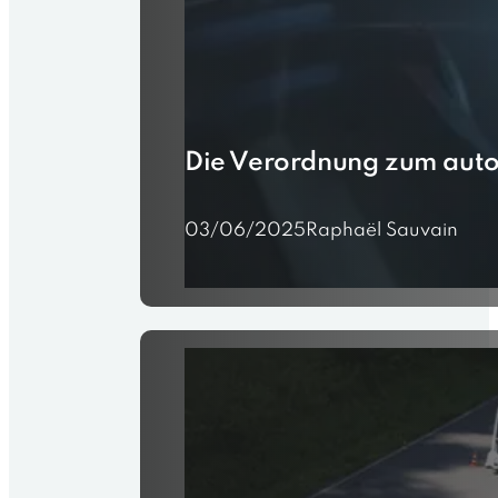
Die Verordnung zum autom
03/06/2025
Raphaël Sauvain