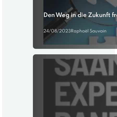
Den Weg in die Zukunft f
24/08/2023
Raphaël Sauvain