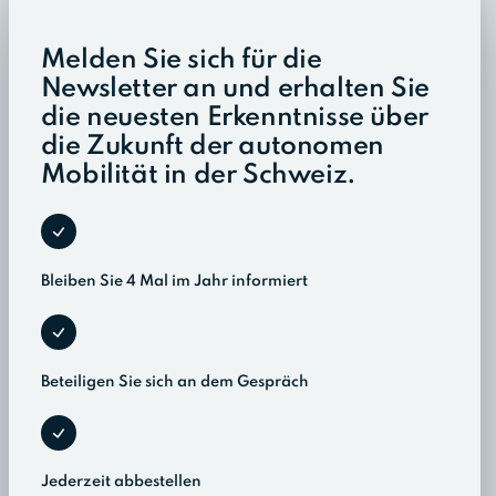
Melden Sie sich für die
Newsletter an und erhalten Sie
die neuesten Erkenntnisse über
die Zukunft der autonomen
Mobilität in der Schweiz.
Bleiben Sie 4 Mal im Jahr informiert
Beteiligen Sie sich an dem Gespräch
Jederzeit abbestellen