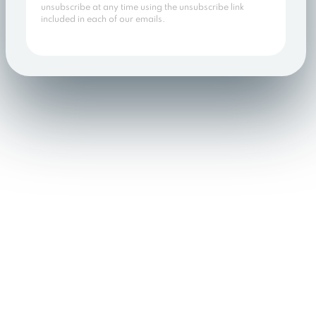
unsubscribe at any time using the unsubscribe link
included in each of our emails.