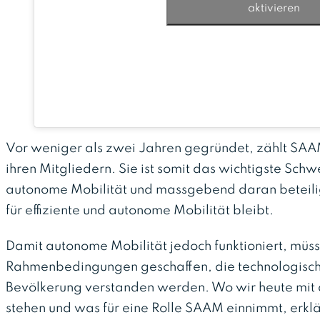
aktivieren
Vor weniger als zwei Jahren gegründet, zählt SAA
ihren Mitgliedern. Sie ist somit das wichtigste Sch
autonome Mobilität und massgebend daran beteilig
für effiziente und autonome Mobilität bleibt.
Damit autonome Mobilität jedoch funktioniert, müss
Rahmenbedingungen geschaffen, die technologis
Bevölkerung verstanden werden. Wo wir heute mit 
stehen und was für eine Rolle SAAM einnimmt, erklä