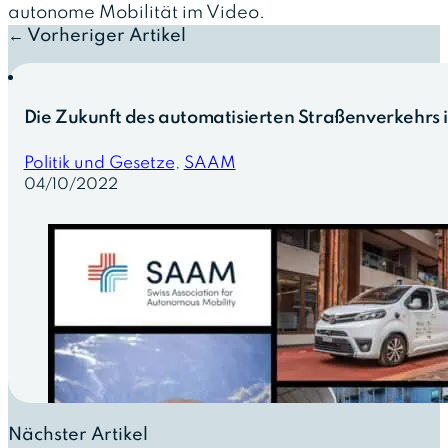
autonome Mobilität im Video.
← Vorheriger Artikel
Die Zukunft des automatisierten Straßenverkehrs in
Politik und Gesetze
,
SAAM
04/10/2022
Nächster Artikel