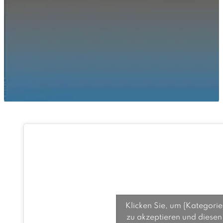
Klicken Sie, um {Kategorie
zu akzeptieren und diesen 