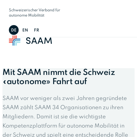
Schweizerischer Verband für
autonome Mobilität
DE
EN
FR
Mit SAAM nimmt die Schweiz
«autonome» Fahrt auf
SAAM vor weniger als zwei Jahren gegründete
SAAM zählt SAAM 34 Organisationen zu ihren
Mitgliedern. Damit ist sie die wichtigste
Kompetenzplattform für autonome Mobilität in
der Schweiz und spielt eine entscheidende Rolle