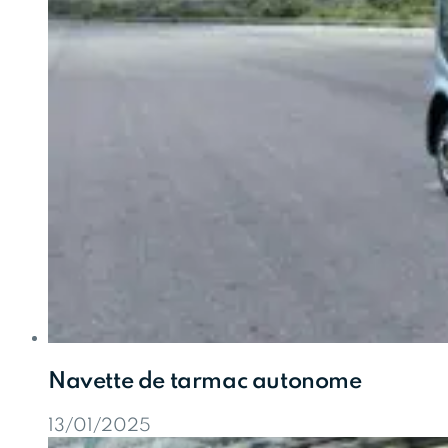
Navette de tarmac autonome
13/01/2025