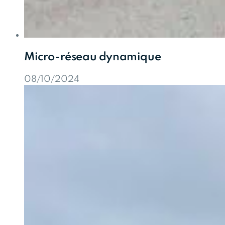
Micro-réseau dynamique
08/10/2024