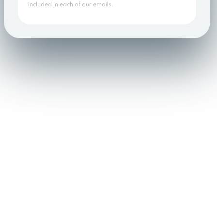
included in each of our emails.