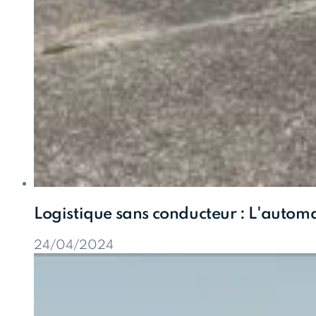
Logistique sans conducteur : L'autom
24/04/2024