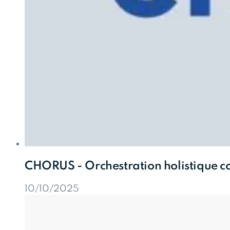
CHORUS - Orchestration holistique co
10/10/2025