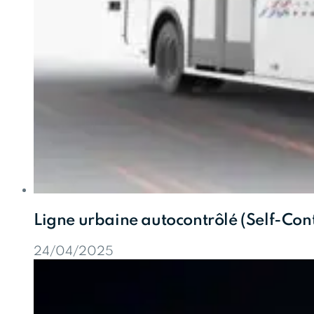
Ligne urbaine autocontrôlé (Self-Cont
24/04/2025