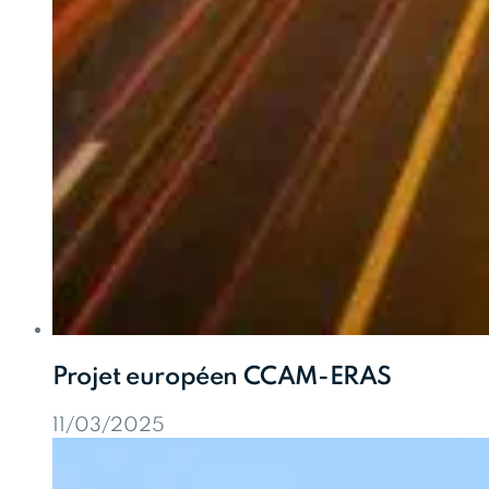
Projet européen CCAM-ERAS
11/03/2025