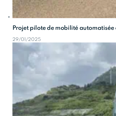
Projet pilote de mobilité automatisée
29/01/2025