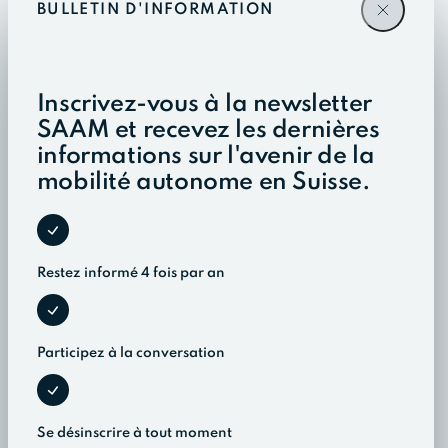
BULLETIN D'INFORMATION
Inscrivez-vous à la newsletter
SAAM et recevez les dernières
informations sur l'avenir de la
mobilité autonome en Suisse.
Restez informé 4 fois par an
Participez à la conversation
Se désinscrire à tout moment