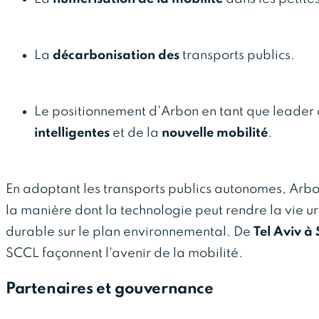
La
décarbonisation des
transports publics.
Le positionnement d'Arbon en tant que leader
intelligentes
et de la
nouvelle mobilité
.
En adoptant les transports publics autonomes, Arb
la manière dont la technologie peut rendre la vie urb
durable sur le plan environnemental. De
Tel Aviv à
SCCL façonnent l'avenir de la mobilité.
Partenaires et gouvernance