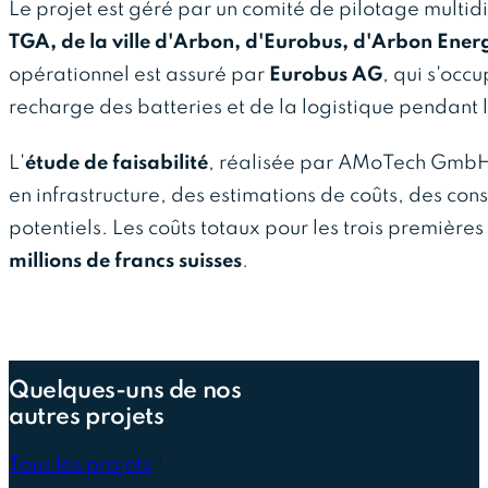
Le projet est géré par un comité de pilotage multid
TGA, de la ville d'Arbon, d'Eurobus, d'Arbon Ener
opérationnel est assuré par
Eurobus AG
, qui s'occ
recharge des batteries et de la logistique pendant l
L'
étude de faisabilité
, réalisée par AMoTech GmbH,
en infrastructure, des estimations de coûts, des con
potentiels. Les coûts totaux pour les trois premièr
millions de francs suisses
.
Quelques-uns de nos
autres projets
Tous les projets