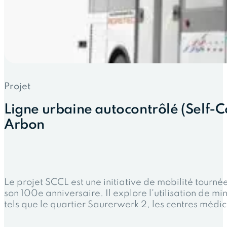
Projet
Ligne urbaine autocontrôlé (Self-Co
Arbon
Le projet SCCL est une initiative de mobilité tourné
son 100e anniversaire. Il explore l'utilisation de mi
tels que le quartier Saurerwerk 2, les centres médicau