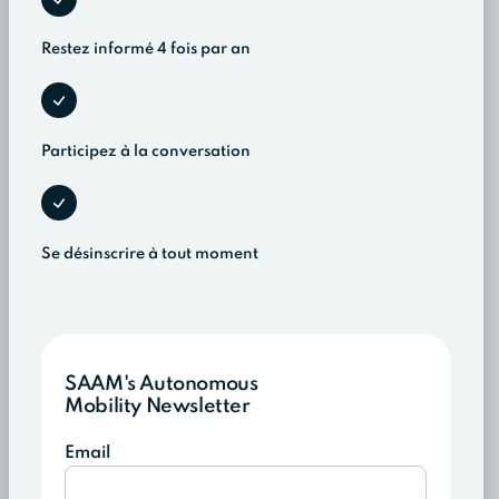
Restez informé 4 fois par an
Participez à la conversation
Se désinscrire à tout moment
SAAM's Autonomous
Mobility Newsletter
Email