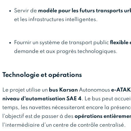
Servir de
modèle pour les futurs transports ur
et les infrastructures intelligentes.
Fournir un système de transport public
flexible 
demande et aux progrès technologiques.
Technologie et opérations
Le projet utilise un
bus
Karsan
Autonomous
e-ATAK
niveau d'automatisation SAE 4
. Le bus peut accuei
temps, les navettes nécessiteront encore la présenc
l'objectif est de passer à des
opérations entièreme
l'intermédiaire d'un centre de contrôle centralisé.