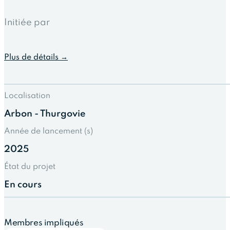
Initiée par
Plus de détails →
Localisation
Arbon - Thurgovie
Année de lancement (s)
2025
État du projet
En cours
Membres impliqués