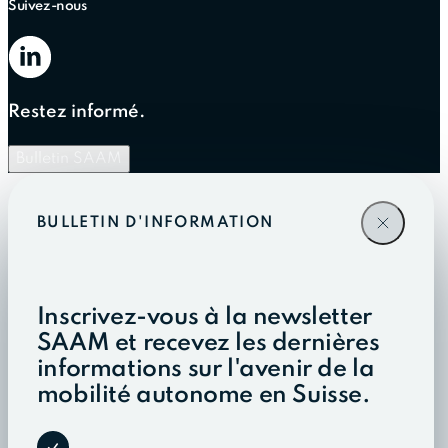
Suivez-nous
Restez informé.
Bulletin SAAM
BULLETIN D'INFORMATION
Inscrivez-vous à la newsletter
SAAM et recevez les dernières
informations sur l'avenir de la
mobilité autonome en Suisse.