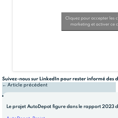
Cliquez pour accepter les 
marketing et activer ce 
Suivez-nous sur LinkedIn pour rester informé des 
← Article précédent
Le projet AutoDepot figure dans le rapport 2023 du