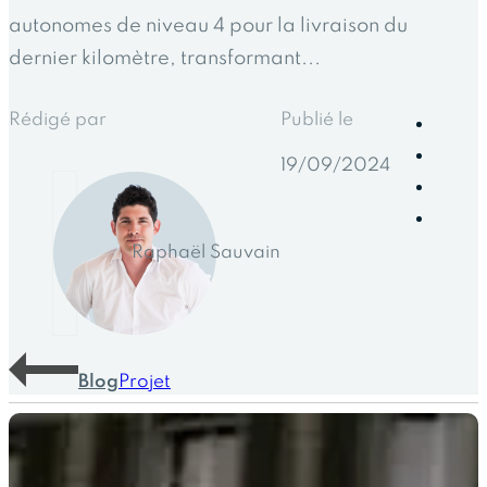
autonomes de niveau 4 pour la livraison du
dernier kilomètre, transformant...
Rédigé par
Publié le
19/09/2024
Raphaël Sauvain
Blog
Projet