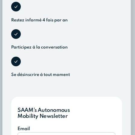
Restez informé 4 fois par an
Participez à la conversation
Se désinscrire à tout moment
SAAM's Autonomous
Mobility Newsletter
Email