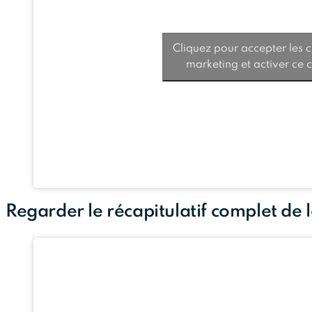
Cliquez pour accepter les 
marketing et activer ce 
Regarder le récapitulatif complet de 