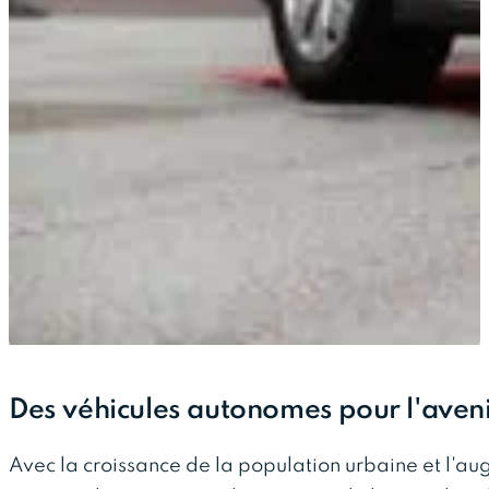
Des véhicules autonomes pour l'aveni
Avec la croissance de la population urbaine et l'