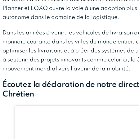
Planzer et LOXO ouvre la voie à une adoption plus 
autonome dans le domaine de la logistique.
Dans les années à venir, les véhicules de livraison
monnaie courante dans les villes du monde entier, c
optimiser les livraisons et à créer des systèmes de t
à soutenir des projets innovants comme celui-ci, la 
mouvement mondial vers l'avenir de la mobilité.
Écoutez la déclaration de notre dire
Chrétien