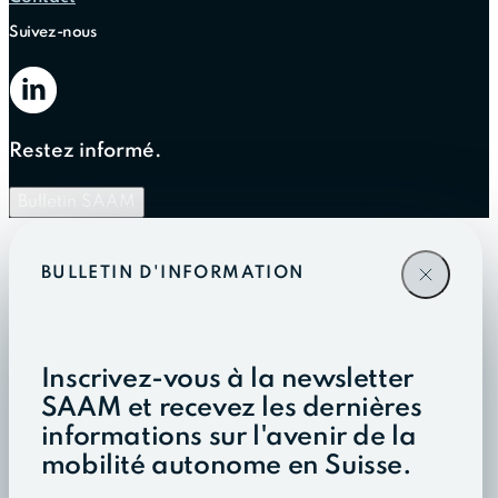
Suivez-nous
Restez informé.
Bulletin SAAM
BULLETIN D'INFORMATION
Inscrivez-vous à la newsletter
SAAM et recevez les dernières
informations sur l'avenir de la
mobilité autonome en Suisse.