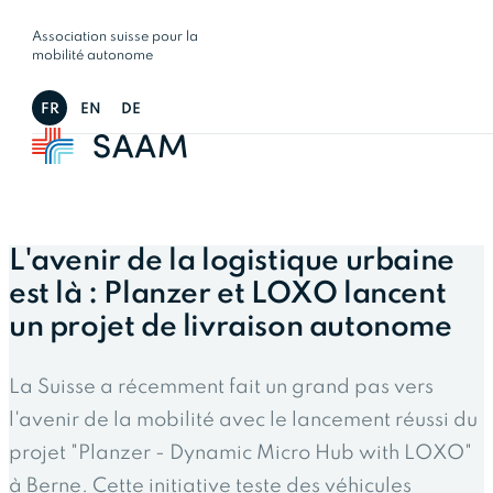
Association suisse pour la
mobilité autonome
FR
EN
DE
L'avenir de la logistique urbaine
est là : Planzer et LOXO lancent
un projet de livraison autonome
La Suisse a récemment fait un grand pas vers
l'avenir de la mobilité avec le lancement réussi du
projet "Planzer - Dynamic Micro Hub with LOXO"
à Berne. Cette initiative teste des véhicules