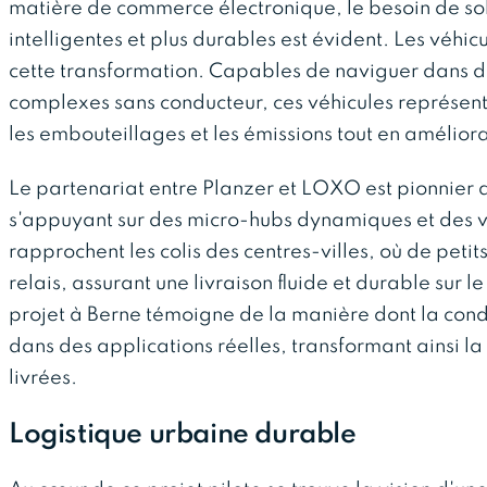
matière de commerce électronique, le besoin de solu
intelligentes et plus durables est évident. Les véh
cette transformation. Capables de naviguer dans 
complexes sans conducteur, ces véhicules représente
les embouteillages et les émissions tout en améliorant
Le partenariat entre Planzer et LOXO est pionnier
s'appuyant sur des micro-hubs dynamiques et des 
rapprochent les colis des centres-villes, où de petit
relais, assurant une livraison fluide et durable sur l
projet à Berne témoigne de la manière dont la con
dans des applications réelles, transformant ainsi l
livrées.
Logistique urbaine durable