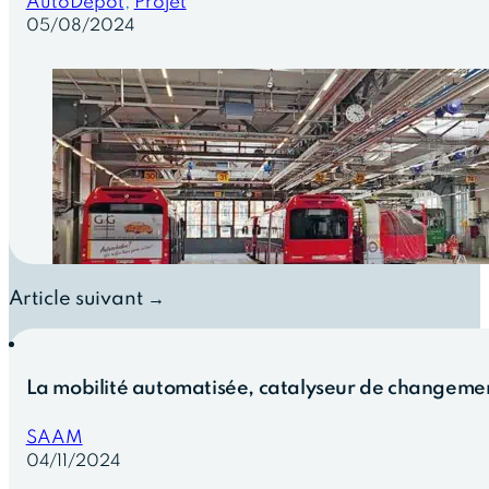
AutoDepot
,
Projet
05/08/2024
Article suivant →
La mobilité automatisée, catalyseur de changemen
SAAM
04/11/2024