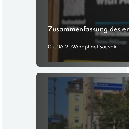
Zusammenfassung des er
02.06.2026
Raphaël Sauvain