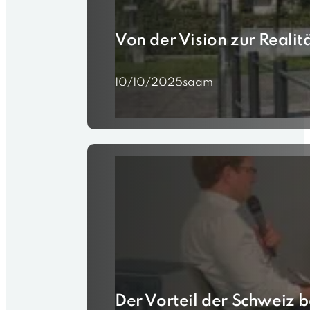
Von der Vision zur Reali
10/10/2025
saam
Der Vorteil der Schweiz 