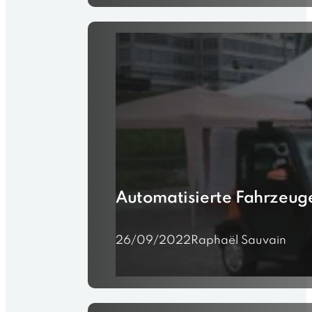
Automatisierte Fahrzeug
26/09/2022
Raphaël Sauvain