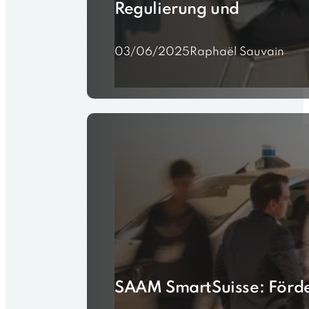
Regulierung und
03/06/2025
Raphaël Sauvain
SAAM SmartSuisse: Förde