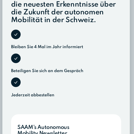
die neuesten Erkenntnisse über
die Zukunft der autonomen
Mobilität in der Schweiz.
Bleiben Sie 4 Mal im Jahr informiert
Beteiligen Sie sich an dem Gespräch
Jederzeit abbestellen
SAAM's Autonomous
Mobility Newsletter