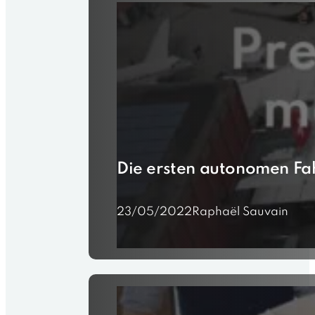
Die ersten autonomen Fa
23/05/2022
Raphaël Sauvain