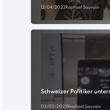
12/04/2023
Raphaël Sauvain
Schweizer Politiker unter
03/02/2023
Raphaël Sauvain