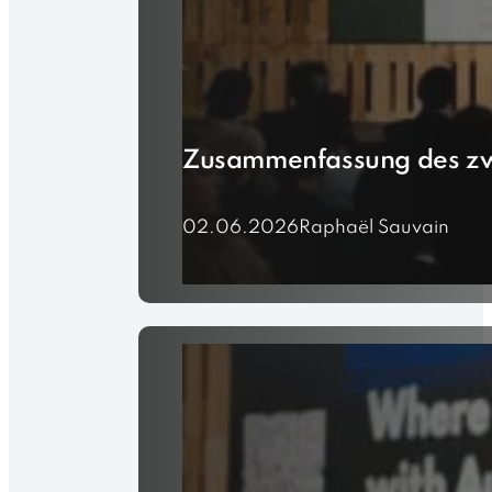
Zusammenfassung des zw
02.06.2026
Raphaël Sauvain