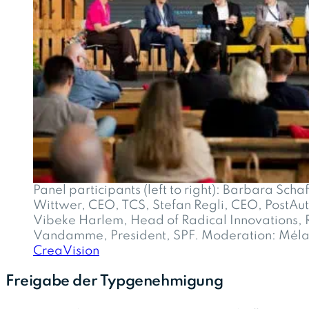
Panel participants (left to right): Barbara Scha
Wittwer, CEO, TCS, Stefan Regli, CEO, PostA
Vibeke Harlem, Head of Radical Innovations, 
Vandamme, President, SPF. Moderation: Mélan
CreaVision
Freigabe der Typgenehmigung