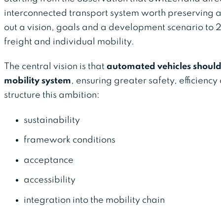
interconnected transport system worth preserving 
out a vision, goals and a development scenario to
freight and individual mobility.
The central vision is that
automated vehicles should
mobility system
, ensuring greater safety, efficiency
structure this ambition:
sustainability
framework conditions
acceptance
accessibility
integration into the mobility chain