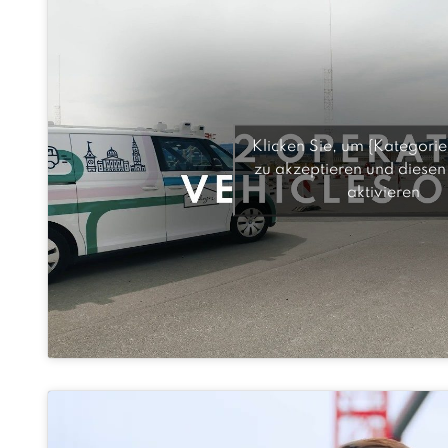
Klicken Sie, um {Kategorie
zu akzeptieren und diesen 
aktivieren