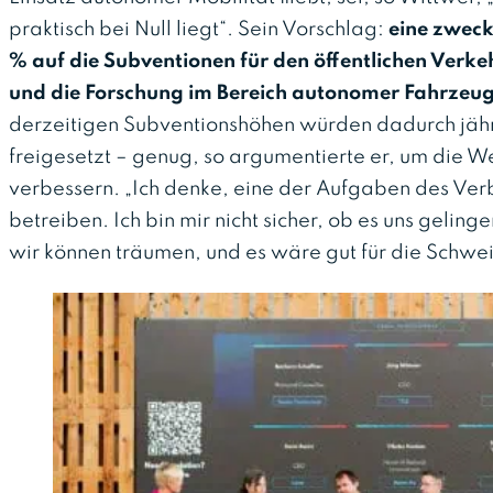
praktisch bei Null liegt“. Sein Vorschlag:
eine zwec
% auf die Subventionen für den öffentlichen Verkehr
und die Forschung im Bereich autonomer Fahrzeug
derzeitigen Subventionshöhen würden dadurch jährl
freigesetzt – genug, so argumentierte er, um die 
verbessern. „Ich denke, eine der Aufgaben des Ver
betreiben. Ich bin mir nicht sicher, ob es uns geling
wir können träumen, und es wäre gut für die Schwei