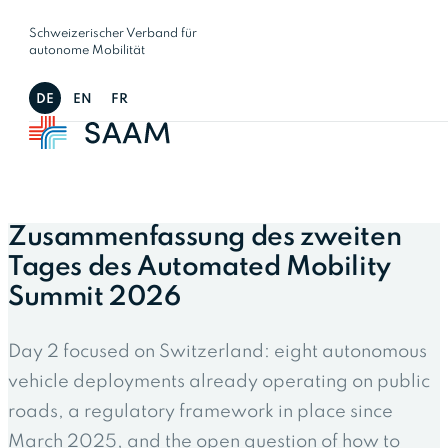
Schweizerischer Verband für
autonome Mobilität
DE
EN
FR
Zusammenfassung des zweiten
Tages des Automated Mobility
Summit 2026
Day 2 focused on Switzerland: eight autonomous
vehicle deployments already operating on public
roads, a regulatory framework in place since
March 2025, and the open question of how to