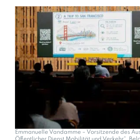
Emmanuelle Vandamme – Vorsitzende des Aus
Öffentlicher Dienst Mobilität und Verkehr“, Bel