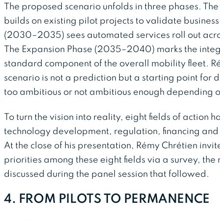
The proposed scenario unfolds in three phases. T
builds on existing pilot projects to validate busine
(2030–2035) sees automated services roll out acros
The Expansion Phase (2035–2040) marks the integr
standard component of the overall mobility fleet. 
scenario is not a prediction but a starting point for
too ambitious or not ambitious enough depending o
To turn the vision into reality, eight fields of action
technology development, regulation, financing and
At the close of his presentation, Rémy Chrétien invit
priorities among these eight fields via a survey, th
discussed during the panel session that followed.
4. FROM PILOTS TO PERMANENCE