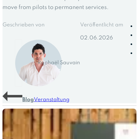
move from pilots to permanent services.
Geschrieben von
Veröffentlicht am
02.06.2026
Raphaël Sauvain
Blog
Veranstaltung