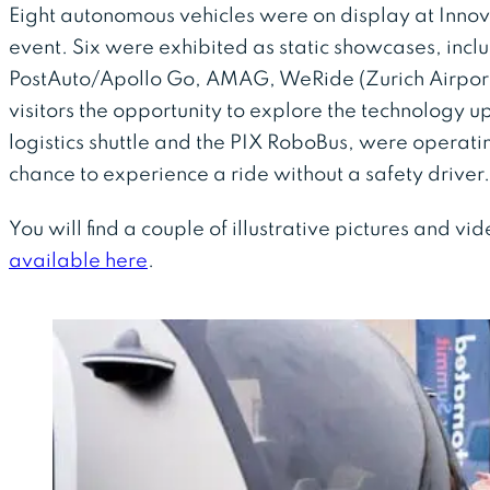
Eight autonomous vehicles were on display at Innov
event. Six were exhibited as static showcases, incl
PostAuto/Apollo Go, AMAG, WeRide (Zurich Airport
visitors the opportunity to explore the technology 
logistics shuttle and the PIX RoboBus, were operatin
chance to experience a ride without a safety driver.
You will find a couple of illustrative pictures and v
available here
.