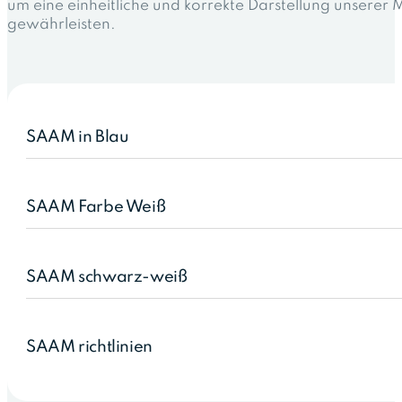
um eine einheitliche und korrekte Darstellung unserer 
gewährleisten.
SAAM in Blau
SAAM Farbe Weiß
SAAM schwarz-weiß
SAAM richtlinien