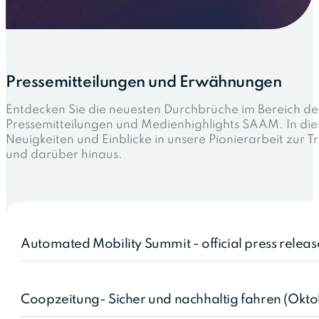
Pressemitteilungen und Erwähnungen
Entdecken Sie die neuesten Durchbrüche im Bereich de
Pressemitteilungen und Medienhighlights SAAM. In dies
Neuigkeiten und Einblicke in unsere Pionierarbeit zur 
und darüber hinaus.
Automated Mobility Summit - official press relea
Coopzeitung- Sicher und nachhaltig fahren (Okt