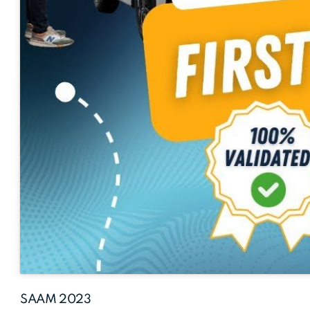
SAAM 2023