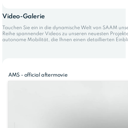
Video-Galerie
Tauchen Sie ein in die dynamische Welt von SAAM unser
Reihe spannender Videos zu unseren neuesten Projekten
autonome Mobilität, die Ihnen einen detaillierten Einbli
AMS - official aftermovie