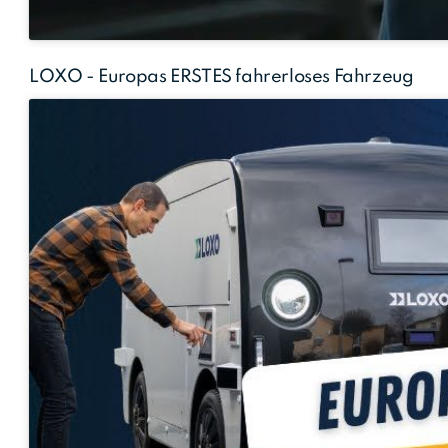
LOXO - Europas ERSTES fahrerloses Fahrzeug