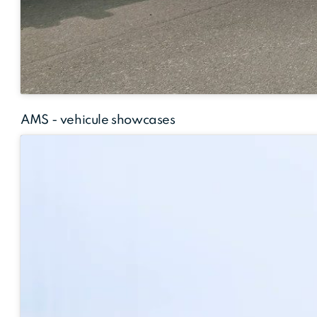
AMS - vehicule showcases