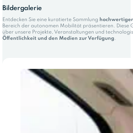
Bildergalerie
Entdecken Sie eine kuratierte Sammlung
hochwertiger
Bereich der autonomen Mobilität präsentieren. Diese Ga
über unsere Projekte, Veranstaltungen und technologi
Öffentlichkeit und den Medien zur Verfügung
.