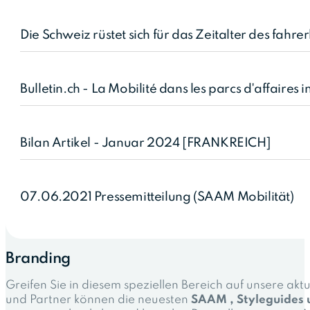
Die Schweiz rüstet sich für das Zeitalter des fahre
Bulletin.ch - La Mobilité dans les parcs d'affaires 
Bilan Artikel - Januar 2024 [FRANKREICH]
07.06.2021 Pressemitteilung (SAAM Mobilität)
Branding
Greifen Sie in diesem speziellen Bereich auf unsere ak
und Partner können die neuesten
SAAM , Styleguides 