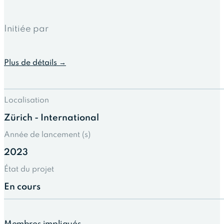
Initiée par
Plus de détails →
Localisation
Zürich - International
Année de lancement (s)
2023
État du projet
En cours