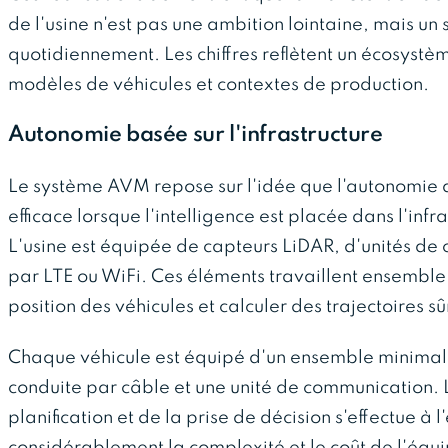
de l'usine n'est pas une ambition lointaine, mais un 
quotidiennement. Les chiffres reflètent un écosystèm
modèles de véhicules et contextes de production.
Autonomie basée sur l'infrastructure
Le système AVM repose sur l'idée que l'autonomie d
efficace lorsque l'intelligence est placée dans l'inf
L'usine est équipée de capteurs LiDAR, d'unités de
par LTE ou WiFi. Ces éléments travaillent ensemble 
position des véhicules et calculer des trajectoires sûr
Chaque véhicule est équipé d'un ensemble minimal 
conduite par câble et une unité de communication. 
planification et de la prise de décision s'effectue à
considérablement la complexité et le coût de l'éq