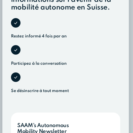
mobilité autonome en Suisse.
Restez informé 4 fois par an
Participez à la conversation
Se désinscrire à tout moment
SAAM's Autonomous
Mobility Newsletter