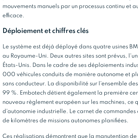
mouvements manuels par un processus continu et auto
efficace.
Déploiement et chiffres clés
Le système est déjà déployé dans quatre usines BM
au Royaume-Uni. Deux autres sites sont prévus, l'un
États-Unis. Dans le cadre de ses déploiements indu
000 véhicules conduits de manière autonome et pl
sans conducteur. La disponibilité sur l'ensemble de
99 %. Embotech détient également la première certi
nouveau règlement européen sur les machines, ce qu
d'autonomie industrielle. Le carnet de commandes d
de kilomètres de missions autonomes planifiées.
Ces réalisations démontrent que la manutention de 