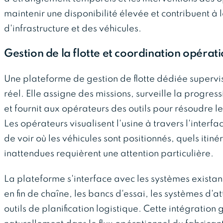
maintenir une disponibilité élevée et contribuent à
d'infrastructure et des véhicules.
Gestion de la flotte et coordination opérat
Une plateforme de gestion de flotte dédiée superv
réel. Elle assigne des missions, surveille la progres
et fournit aux opérateurs des outils pour résoudre le
Les opérateurs visualisent l'usine à travers l'inter
de voir où les véhicules sont positionnés, quels itiné
inattendues requièrent une attention particulière.
La plateforme s'interface avec les systèmes existants
en fin de chaîne, les bancs d'essai, les systèmes d'a
outils de planification logistique. Cette intégratio