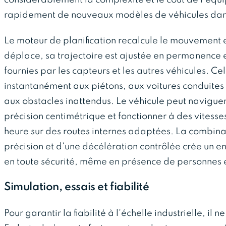
rapidement de nouveaux modèles de véhicules dan
Le moteur de planification recalcule le mouvement en
déplace, sa trajectoire est ajustée en permanence e
fournies par les capteurs et les autres véhicules. 
instantanément aux piétons, aux voitures conduites
aux obstacles inattendus. Le véhicule peut naviguer 
précision centimétrique et fonctionner à des vitesse
heure sur des routes internes adaptées. La combina
précision et d'une décélération contrôlée crée un e
en toute sécurité, même en présence de personnes 
Simulation, essais et fiabilité
Pour garantir la fiabilité à l'échelle industrielle, il n