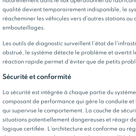
naturellement dans le flux opérationnel du fabricant
qualité devient temporairement indisponible, le s
réacheminer les véhicules vers d'autres stations ou a
embouteillages.
Les outils de diagnostic surveillent l'état de l'infras
obstrué, le système détecte le problème et avertit 
réaction rapide permet d'éviter que de petits prob
Sécurité et conformité
La sécurité est intégrée à chaque partie du systèm
composant de performance qui gère la conduite et l
qui supervise le comportement. La couche de sécurit
situations potentiellement dangereuses et réagir de
logique certifiée. L'architecture est conforme au rè