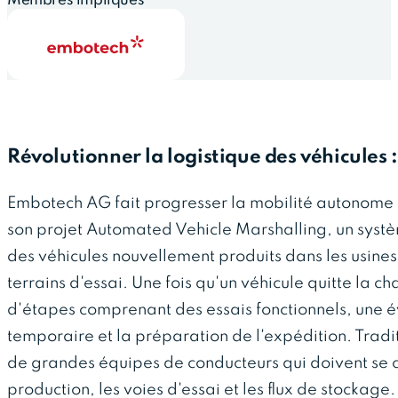
Membres impliqués
Révolutionner la logistique des véhicules 
Embotech AG fait progresser la mobilité autonome 
son projet Automated Vehicle Marshalling, un syst
des véhicules nouvellement produits dans les usines 
terrains d'essai. Une fois qu'un véhicule quitte la c
d'étapes comprenant des essais fonctionnels, une é
temporaire et la préparation de l'expédition. Trad
de grandes équipes de conducteurs qui doivent se
production, les voies d'essai et les flux de stocka