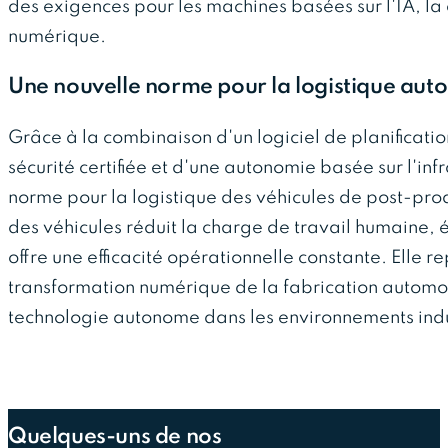
des exigences pour les machines basées sur l'IA, la
numérique.
Une nouvelle norme pour la logistique aut
Grâce à la combinaison d'un logiciel de planificati
sécurité certifiée et d'une autonomie basée sur l'in
norme pour la logistique des véhicules de post-pro
des véhicules réduit la charge de travail humaine, é
offre une efficacité opérationnelle constante. Elle 
transformation numérique de la fabrication automob
technologie autonome dans les environnements indu
Quelques-uns de nos